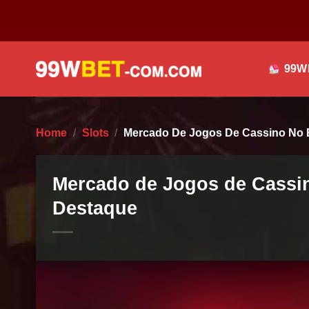
Skip
to
content
99W
Home
/
Slots
/
Mercado De Jogos De Cassino No B
Mercado de Jogos de Cassin
Destaque