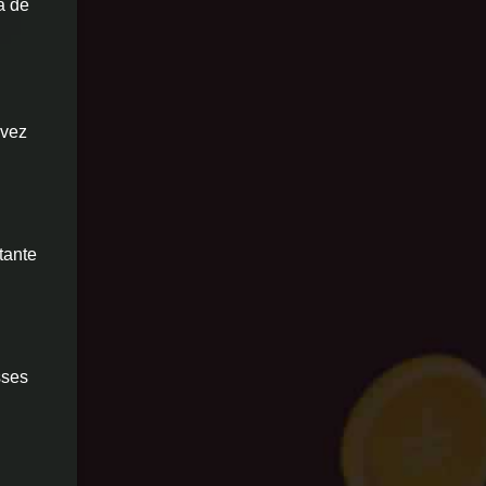
a de
 vez
tante
sses