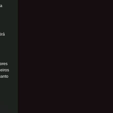
ra
irá
dores
eiros
uanto