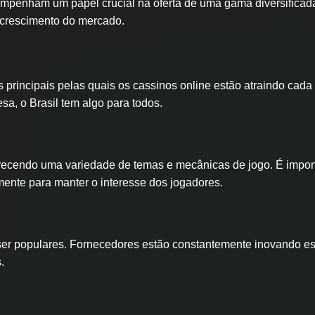
empenham um papel crucial na oferta de uma gama diversificad
 crescimento do mercado.
 principais pelas quais os cassinos online estão atraindo cada
a, o Brasil tem algo para todos.
oferecendo uma variedade de temas e mecânicas de jogo. É impor
ente para manter o interesse dos jogadores.
 ser populares. Fornecedores estão constantemente inovando e
.