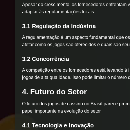
Apesar do crescimento, os fornecedores enfrentam v
adaptar às regulamentações locais.
3.1 Regulação da Indústria
A regulamentação é um aspecto fundamental que os
afetar como os jogos são oferecidos e quais são seus
3.2 Concorrência
A competição entre os fornecedores está levando à
jogos de alta qualidade. Isso pode limitar o núme
4. Futuro do Setor
O futuro dos jogos de cassino no Brasil parece pro
papel importante na evolução do setor.
4.1 Tecnologia e Inovação