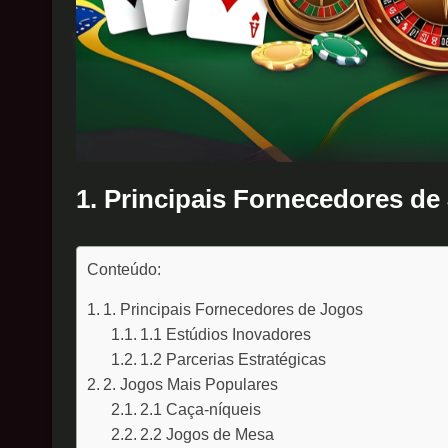
1. Principais Fornecedores de
Conteúdo:
1. Principais Fornecedores de Jogos
1.1 Estúdios Inovadores
1.2 Parcerias Estratégicas
2. Jogos Mais Populares
2.1 Caça-níqueis
2.2 Jogos de Mesa