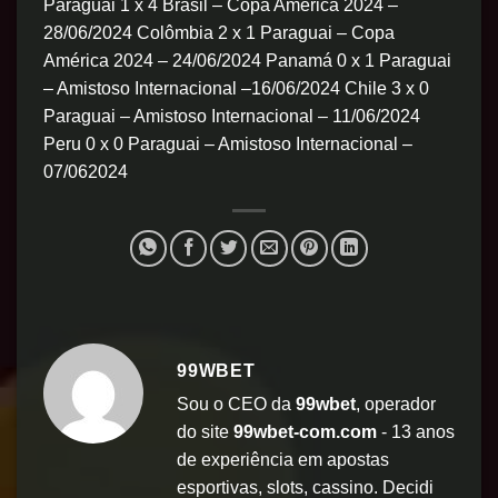
Paraguai 1 x 4 Brasil – Copa América 2024 –
28/06/2024 Colômbia 2 x 1 Paraguai – Copa
América 2024 – 24/06/2024 Panamá 0 x 1 Paraguai
– Amistoso Internacional –16/06/2024 Chile 3 x 0
Paraguai – Amistoso Internacional – 11/06/2024
Peru 0 x 0 Paraguai – Amistoso Internacional –
07/062024
99WBET
Sou o CEO da
99wbet
, operador
do site
99wbet-com.com
- 13 anos
de experiência em apostas
esportivas, slots, cassino. Decidi