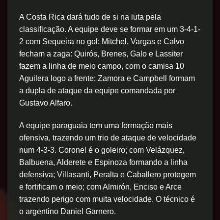
A Costa Rica dará tudo de si na luta pela
classificação. A equipe deve se formar em um 3-4-1-
2 com Sequeira no gol; Mitchel, Vargas e Calvo
fecham a zaga: Quirós, Brenes, Galo e Lassiter
fazem a linha de meio campo, com o camisa 10
Aguilera logo a frente; Zamora e Campbell formam
a dupla de ataque da equipe comandada por
Gustavo Alfaro.
A equipe paraguaia tem uma formação mais
ofensiva, trazendo um trio de ataque de velocidade
num 4-3-3. Coronel é o goleiro; com Velázquez,
Balbuena, Alderete e Espinoza formando a linha
defensiva; Villasanti, Peralta e Caballero protegem
e fortificam o meio; com Almirón, Enciso e Arce
trazendo perigo com muita velocidade. O técnico é
o argentino Daniel Garnero.