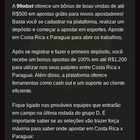
A
99wbet
oferece um bônus de boas vindas de até
R$500 em apostas grátis para novos apostadores!
Basta você se cadastrar na plataforma, realizar um
depósito e começar a apostar em esportes. Aposte
em Costa Rica x Paraguai para abrir os trabalhos.
Após se registrar e fazer o primeiro depósito, você
recebe um bonus apostas de 100% em até R$1.200
para utilizar nos seus palpites entre Costa Rica x
Paraguai. Além disso, a plataforma oferece
ferramentas como cash out e um suporte ao cliente
eficiente.
Fique ligado nas prováveis equipes que entrarão
em campo na última rodada do grupo D. É
importante saber se as seleções vão trazer força
máxima para saber onde apostar em Costa Rica x
Paraguai: