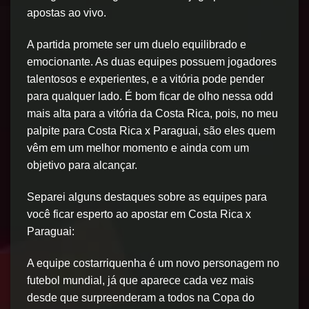
apostas ao vivo.
A partida promete ser um duelo equilibrado e
emocionante. As duas equipes possuem jogadores
talentosos e experientes, e a vitória pode pender
para qualquer lado. É bom ficar de olho nessa odd
mais alta para a vitória da Costa Rica, pois, no meu
palpite para Costa Rica x Paraguai, são eles quem
vêm em um melhor momento e ainda com um
objetivo para alcançar.
Separei alguns destaques sobre as equipes para
você ficar esperto ao apostar em Costa Rica x
Paraguai:
A equipe costarriquenha é um novo personagem no
futebol mundial, já que aparece cada vez mais
desde que surpreenderam a todos na Copa do