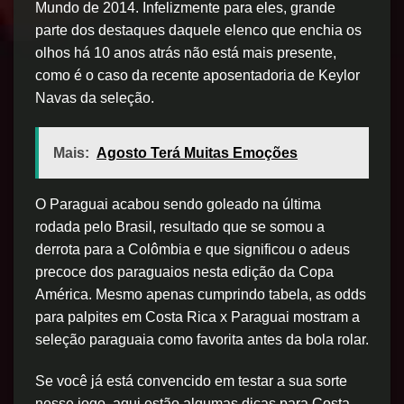
Mundo de 2014. Infelizmente para eles, grande
parte dos destaques daquele elenco que enchia os
olhos há 10 anos atrás não está mais presente,
como é o caso da recente aposentadoria de Keylor
Navas da seleção.
Mais:
Agosto Terá Muitas Emoções
O Paraguai acabou sendo goleado na última
rodada pelo Brasil, resultado que se somou a
derrota para a Colômbia e que significou o adeus
precoce dos paraguaios nesta edição da Copa
América. Mesmo apenas cumprindo tabela, as odds
para palpites em Costa Rica x Paraguai mostram a
seleção paraguaia como favorita antes da bola rolar.
Se você já está convencido em testar a sua sorte
nesse jogo, aqui estão algumas dicas para Costa