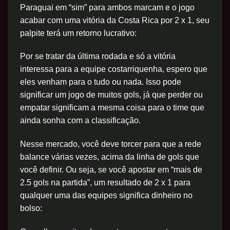
Paraguai em “sim” para ambos marcam e o jogo
acabar com uma vitória da Costa Rica por 2 x 1, seu
palpite terá um retorno lucrativo:
Por se tratar da última rodada e só a vitória
interessa para a equipe costarriquenha, espero que
eles venham para o tudo ou nada. Isso pode
significar um jogo de muitos gols, já que perder ou
empatar significam a mesma coisa para o time que
ainda sonha com a classificação.
Nesse mercado, você deve torcer para que a rede
balance várias vezes, acima da linha de gols que
você definir. Ou seja, se você apostar em “mais de
2.5 gols na partida”, um resultado de 2 x 1 para
qualquer uma das equipes significa dinheiro no
bolso: