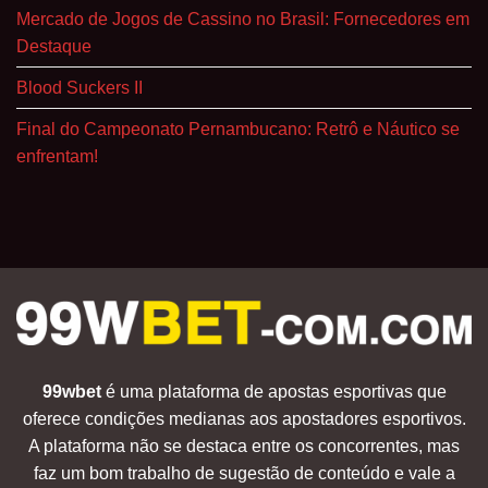
Mercado de Jogos de Cassino no Brasil: Fornecedores em
Destaque
Blood Suckers II
Final do Campeonato Pernambucano: Retrô e Náutico se
enfrentam!
99wbet
é uma plataforma de apostas esportivas que
oferece condições medianas aos apostadores esportivos.
A plataforma não se destaca entre os concorrentes, mas
faz um bom trabalho de sugestão de conteúdo e vale a