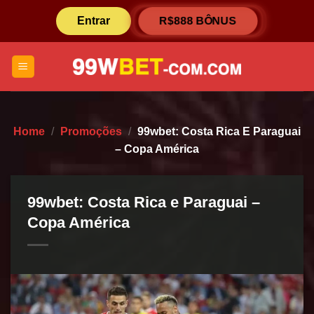
Skip
Entrar
R$888 BÔNUS
to
content
Home
/
Promoções
/
99wbet: Costa Rica E Paraguai
– Copa América
99wbet: Costa Rica e Paraguai –
Copa América