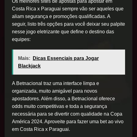
Os melhores sites de apostas para apostar em
Costa Rica x Paraguai sempre vão ser aqueles que
aliam segurança e promoções qualificadas. A
seguir, listo três opções para você deixar seu palpite
nesse jogo eletrizante que define o destino das
equipes:
Mais:
Dicas Essenciais para Jogar
Blackjack
A Betnacional traz uma interface limpa e
organizada, muito amigável para novos
apostadores. Além disso, a Betnacional oferece
odds muito competitivas e toda a segurança
necessária para se divertir com qualidade na Copa
América 2024. Aproveite para fazer uma bet ao vivo
em Costa Rica x Paraguai.